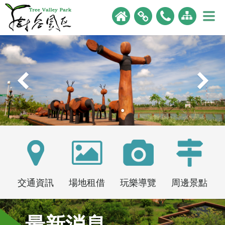
交通資訊
場地租借
玩樂導覽
周邊景點
最新消息