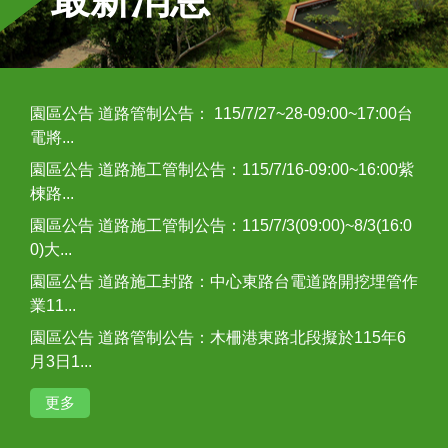
園區公告
道路管制公告： 115/7/27~28-09:00~17:00台
電將...
園區公告
道路施工管制公告：115/7/16-09:00~16:00紫
楝路...
園區公告
道路施工管制公告：115/7/3(09:00)~8/3(16:0
0)大...
園區公告
道路施工封路：中心東路台電道路開挖埋管作
業11...
園區公告
道路管制公告：木柵港東路北段擬於115年6
月3日1...
更多